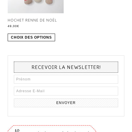
HOCHET RENNE DE NOËL
49,00
€
CHOIX DES OPTIONS
RECEVOIR LA NEWSLETTER!