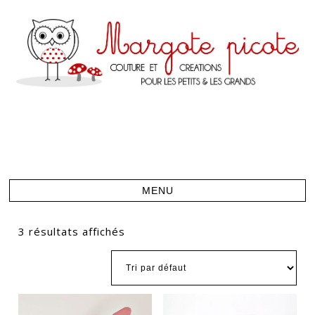
3 résultats affichés