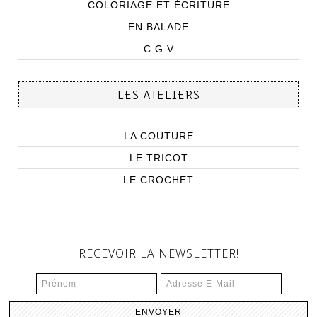
COLORIAGE ET ÉCRITURE
EN BALADE
C.G.V
LES ATELIERS
LA COUTURE
LE TRICOT
LE CROCHET
RECEVOIR LA NEWSLETTER!