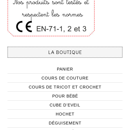
LA BOUTIQUE
PANIER
COURS DE COUTURE
COURS DE TRICOT ET CROCHET
POUR BÉBÉ
CUBE D’EVEIL
HOCHET
DÉGUISEMENT