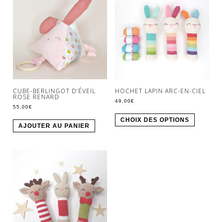
CUBE-BERLINGOT D’ÉVEIL
HOCHET LAPIN ARC-EN-CIEL
ROSE RENARD
49,00
€
55,00
€
CHOIX DES OPTIONS
AJOUTER AU PANIER