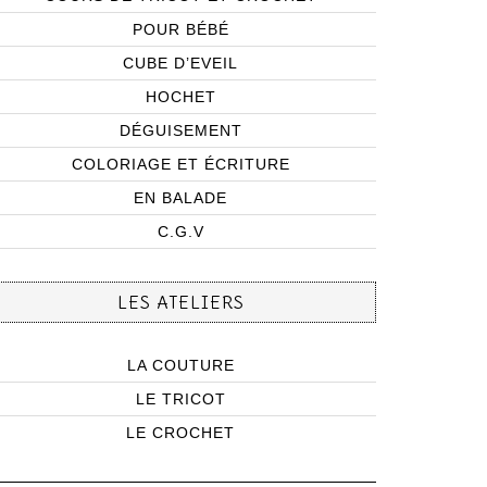
POUR BÉBÉ
CUBE D’EVEIL
HOCHET
DÉGUISEMENT
COLORIAGE ET ÉCRITURE
EN BALADE
C.G.V
LES ATELIERS
LA COUTURE
LE TRICOT
LE CROCHET