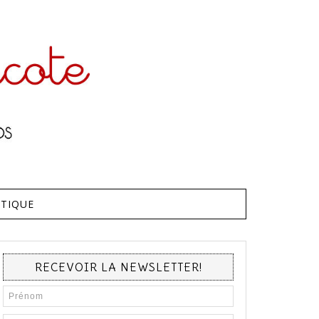
TIQUE
RECEVOIR LA NEWSLETTER!