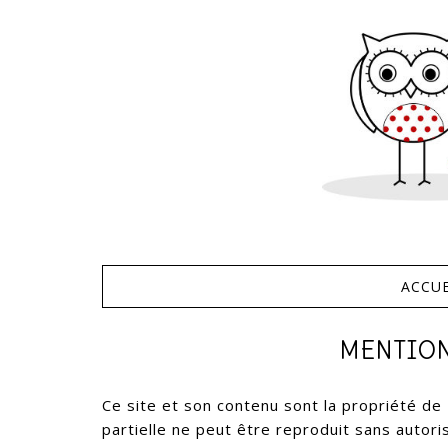
ACCUE
MENTION
Ce site et son contenu sont la propriété d
partielle ne peut être reproduit sans autoris