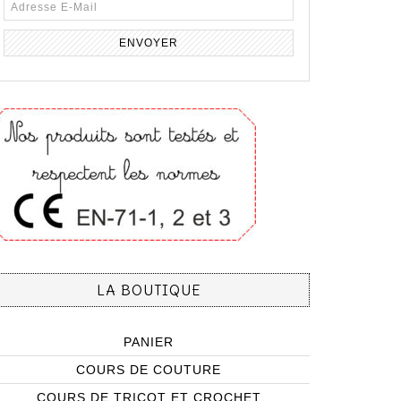
LA BOUTIQUE
PANIER
COURS DE COUTURE
COURS DE TRICOT ET CROCHET