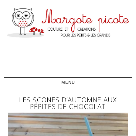
LES SCONES D’AUTOMNE AUX
PÉPITES DE CHOCOLAT