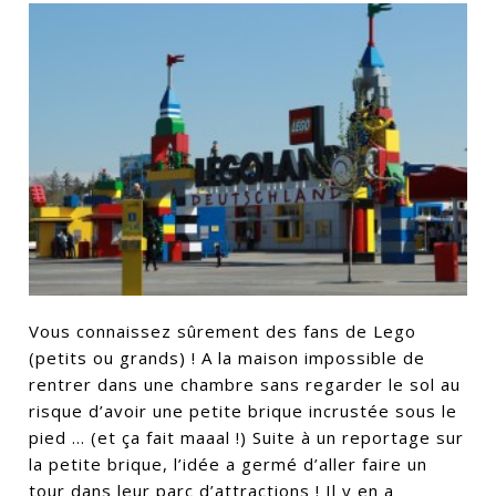
Vous connaissez sûrement des fans de Lego
(petits ou grands) ! A la maison impossible de
rentrer dans une chambre sans regarder le sol au
risque d’avoir une petite brique incrustée sous le
pied … (et ça fait maaal !) Suite à un reportage sur
la petite brique, l’idée a germé d’aller faire un
tour dans leur parc d’attractions ! Il y en a