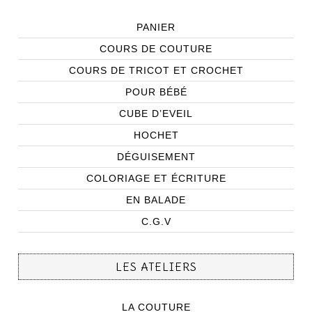
PANIER
COURS DE COUTURE
COURS DE TRICOT ET CROCHET
POUR BÉBÉ
CUBE D’EVEIL
HOCHET
DÉGUISEMENT
COLORIAGE ET ÉCRITURE
EN BALADE
C.G.V
LES ATELIERS
LA COUTURE