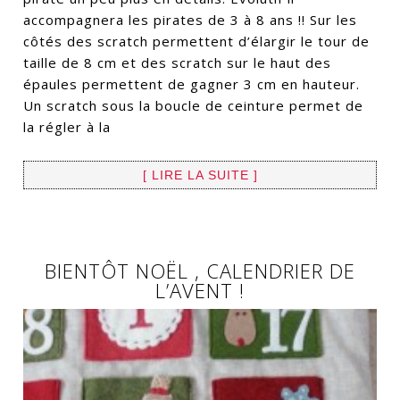
accompagnera les pirates de 3 à 8 ans !! Sur les
côtés des scratch permettent d’élargir le tour de
taille de 8 cm et des scratch sur le haut des
épaules permettent de gagner 3 cm en hauteur.
Un scratch sous la boucle de ceinture permet de
la régler à la
[ LIRE LA SUITE ]
BIENTÔT NOËL , CALENDRIER DE
L’AVENT !