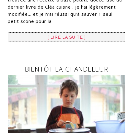
dernier livre de Cléa cuisne . Je l’ai légèrement
modifiée… et je n’ai réussi qu’à sauver 1 seul
petit scone pour la
[ LIRE LA SUITE ]
BIENTÔT LA CHANDELEUR