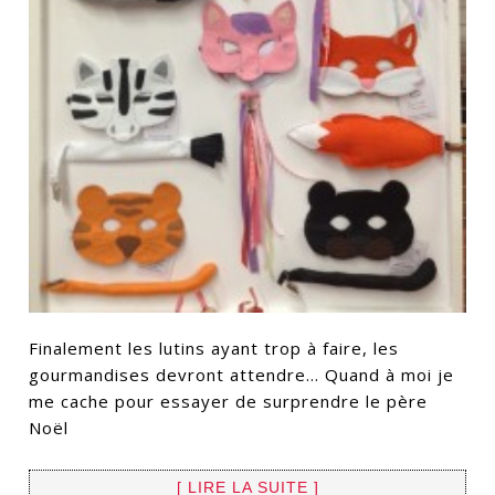
Finalement les lutins ayant trop à faire, les
gourmandises devront attendre… Quand à moi je
me cache pour essayer de surprendre le père
Noël
[ LIRE LA SUITE ]