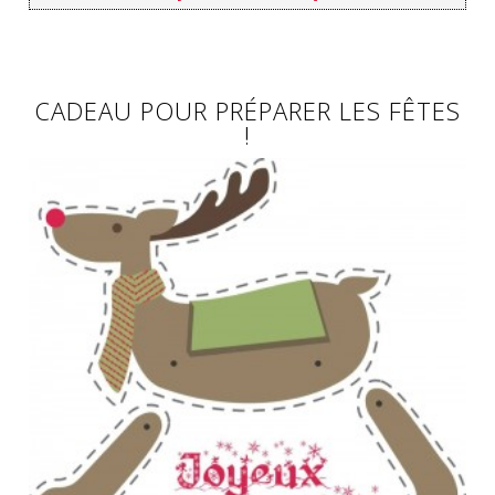
CADEAU POUR PRÉPARER LES FÊTES
!