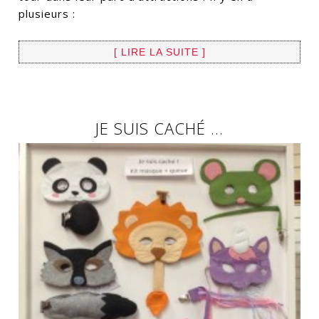
plusieurs :
[ LIRE LA SUITE ]
JE SUIS CACHÉ …