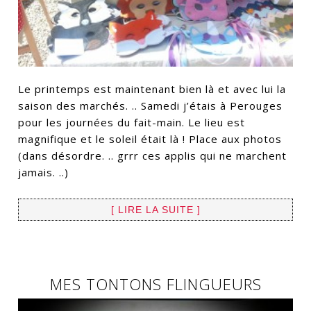
Le printemps est maintenant bien là et avec lui la
saison des marchés. .. Samedi j’étais à Perouges
pour les journées du fait-main. Le lieu est
magnifique et le soleil était là ! Place aux photos
(dans désordre. .. grrr ces applis qui ne marchent
jamais. ..)
[ LIRE LA SUITE ]
MES TONTONS FLINGUEURS