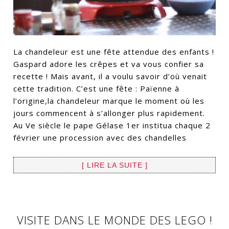
La chandeleur est une fête attendue des enfants !
Gaspard adore les crêpes et va vous confier sa
recette ! Mais avant, il a voulu savoir d’où venait
cette tradition. C’est une fête : Païenne à
l’origine,la chandeleur marque le moment où les
jours commencent à s’allonger plus rapidement.
Au Ve siècle le pape Gélase 1er institua chaque 2
février une procession avec des chandelles
[ LIRE LA SUITE ]
VISITE DANS LE MONDE DES LEGO !