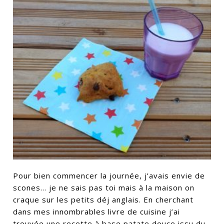
Pour bien commencer la journée, j’avais envie de
scones… je ne sais pas toi mais à la maison on
craque sur les petits déj anglais. En cherchant
dans mes innombrables livre de cuisine j’ai
trouvée une recette à base patate douce issu du