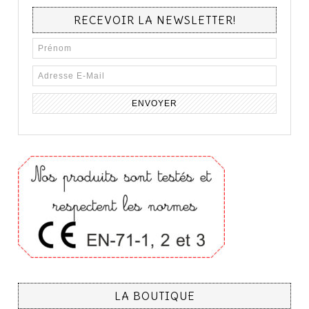
RECEVOIR LA NEWSLETTER!
LA BOUTIQUE