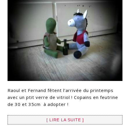
Raoul et Fernand fêtent l’arrivée du printemps
avec un ptit verre de vitriol ! Copains en feutrine
de 30 et 35cm à adopter !
[ LIRE LA SUITE ]